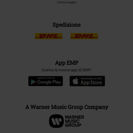
Contrassegno
Spedizione
App EMP
Scarica la nuova app di EMP!
A Warner Music Group Company