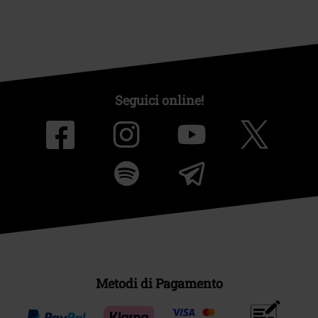
Seguici online!
Metodi di Pagamento