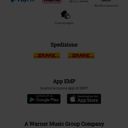
Bonifico bancario
Contrassegno
Spedizione
App EMP
Scarica la nuova app di EMP!
A Warner Music Group Company