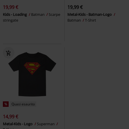
19,99 €
19,99 €
Kids - Loading
Batman
Scarpe
Metal-Kids - Batman-Logo
stringate
Batman
T-Shirt
%
Quasi esaurito
14,99 €
Metal-Kids - Logo
Superman