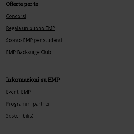
Offerte per te
Concorsi
Regala un buono EMP
Sconto EMP per studenti
EMP Backstage Club
Informazioni su EMP
Eventi EMP
Programmi partner
Sostenibilità