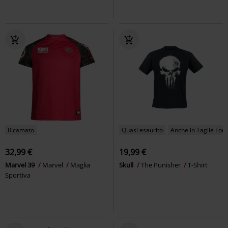
Ricamato
Quasi esaurito
Anche in Taglie Forti
32,99 €
19,99 €
Marvel 39
Marvel
Maglia
Skull
The Punisher
T-Shirt
Sportiva