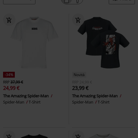
-34%
Novità
RRP
37,99 €
RRP
24,99 €
24,99 €
23,99 €
The Amazing Spider-Man
The Amazing Spider-Man
Spider-Man
T-Shirt
Spider-Man
T-Shirt