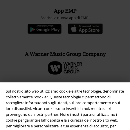
App EMP
Scarica la nuova app di EMP!
A Warner Music Group Company
Sul nostro sito web utilizziamo cookie e altre tecnologie, denominate
collettivamente "cookie". Queste tecnologie ci permettono di
raccogliere informazioni sugli utenti, sul loro comportamento e sui
loro dispositivi. Alcuni cookie sono inseriti da noi, mentre altri
provengono dai nostri partner. Noi e i nostri partner utilizziamo i
cookie per garantire laffidabilità e la sicurezza del nostro sito web,
per migliorare e personalizzare la tua esperienza di acquisto, per