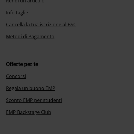
Rendi un articolo
Info taglie
Cancella la tua iscrizione al BSC
Metodi di Pagamento
Offerte per te
Concorsi
Regala un buono EMP
Sconto EMP per studenti
EMP Backstage Club