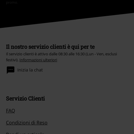
promo.
Il nostro servizio clienti è qui per te
Il servizio clienti è attivo dalle 08:30 alle 16:30 (Lun - Ven, esclusi
festivi).
Informazioni ulteriori
Inizia la chat
Servizio Clienti
FAQ
Condizioni di Reso