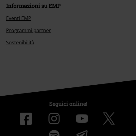
Informazioni su EMP
Eventi EMP
Programmi partner
Sostenibilità
Seguici online!