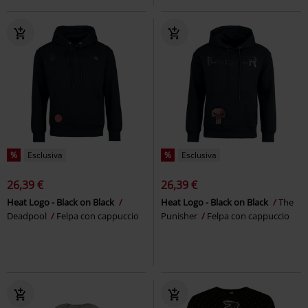
%
Esclusiva
%
Esclusiva
26,39 €
26,39 €
Heat Logo - Black on Black
Heat Logo - Black on Black
The
Deadpool
Felpa con cappuccio
Punisher
Felpa con cappuccio