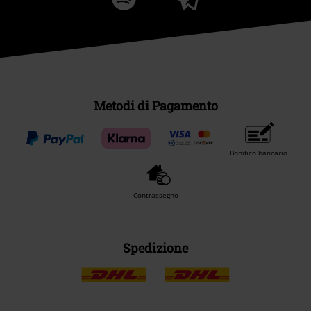
Metodi di Pagamento
Bonifico bancario
Contrassegno
Spedizione