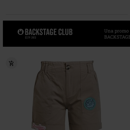
Una promo sp
BACKSTAGE