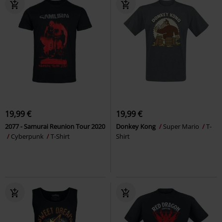
19,99 €
19,99 €
2077 - Samurai Reunion Tour 2020
Donkey Kong
Super Mario
T-
Cyberpunk
T-Shirt
Shirt