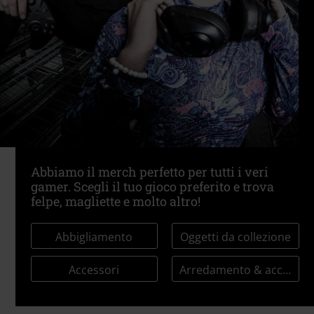
Abbiamo il merch perfetto per tutti i veri
gamer. Scegli il tuo gioco preferito e trova
felpe, magliette e molto altro!
Abbigliamento
Oggetti da collezione
Accessori
Arredamento & accessori