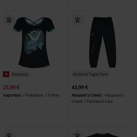
%
Esclusiva
Anche in Taglie Forti
25,99 €
43,99 €
Vaporeon
Pokémon
T-Shirt
Assassin's Creed
Assassin's
Creed
Pantaloni tuta