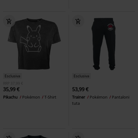
Esclusiva
Esclusiva
RRP
37,99 €
35,99 €
53,99 €
Pikachu
Pokémon
T-Shirt
Trainer
Pokémon
Pantaloni
tuta