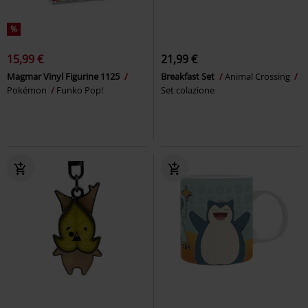
%
15,99 €
21,99 €
Magmar Vinyl Figurine 1125
Breakfast Set
Animal Crossing
Pokémon
Funko Pop!
Set colazione