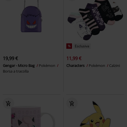
%
Esclusiva
19,99 €
11,99 €
Gengar - Micro Bag
Pokémon
Characters
Pokémon
Calzini
Borsa a tracolla