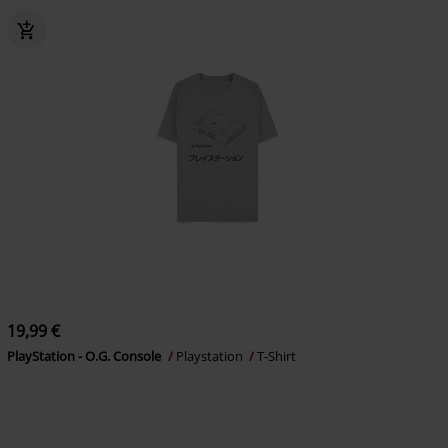
19,99 €
PlayStation - O.G. Console
Playstation
T-Shirt