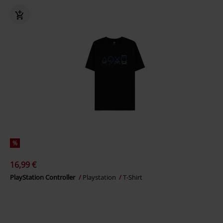
%
16,99 €
PlayStation Controller
Playstation
T-Shirt