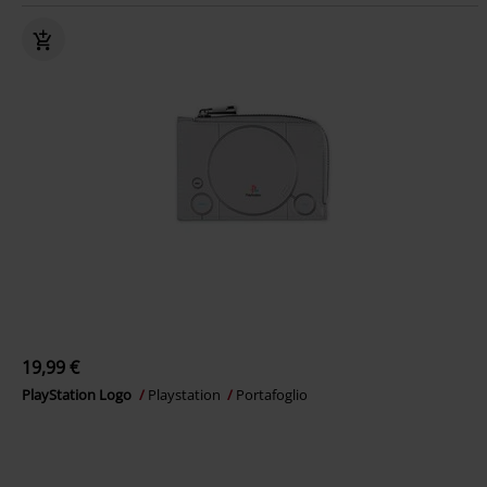
19,99 €
PlayStation Logo
Playstation
Portafoglio