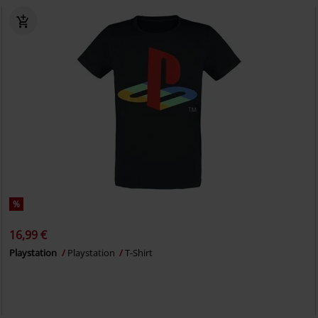
%
16,99 €
Playstation
Playstation
T-Shirt