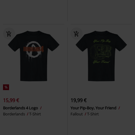
%
15,99 €
19,99 €
Borderlands 4 Logo
Your Pip-Boy, Your Friend
Borderlands
T-Shirt
Fallout
T-Shirt