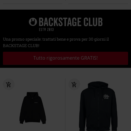
Una promo speciale: trattati bene e prova per 30 giorni il
BACKSTAGE CLUB!
Tutto rigorosamente GRATIS!