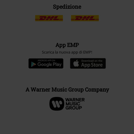
Spedizione
App EMP
Scarica la nuova app di EMP!
A Warner Music Group Company