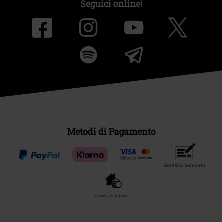
Seguici online!
Metodi di Pagamento
Bonifico bancario
Contrassegno