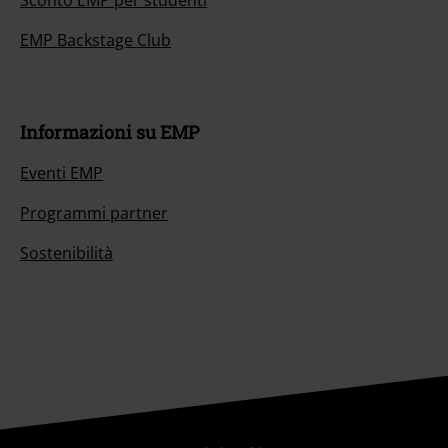
EMP Backstage Club
Informazioni su EMP
Eventi EMP
Programmi partner
Sostenibilità