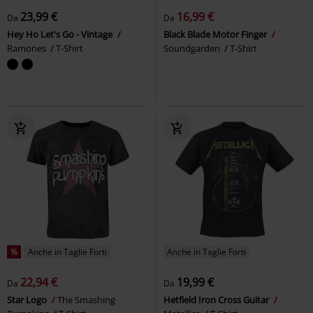
23,99 €
16,99 €
Da
Da
Hey Ho Let's Go - Vintage
Black Blade Motor Finger
Ramones
T-Shirt
Soundgarden
T-Shirt
%
Anche in Taglie Forti
Anche in Taglie Forti
22,94 €
19,99 €
Da
Da
Star Logo
The Smashing
Hetfield Iron Cross Guitar