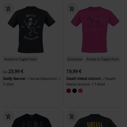
Anche in Taglie Forti
Esclusiva
Anche in Taglie Forti
23,99 €
19,99 €
Da
Skelly Banner
Social Distortion
Death Metal Unicorn
Death
T-Shirt
Metal Unicorn
T-Shirt