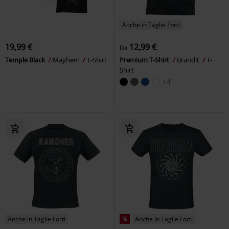
Anche in Taglie Forti
19,99 €
12,99 €
Da
Temple Black
Mayhem
T-Shirt
Premium T-Shirt
Brandit
T-
Shirt
+4
Anche in Taglie Forti
%
Anche in Taglie Forti