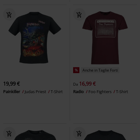
%
Anche in Taglie Forti
19,99 €
16,99 €
Da
Painkiller
Judas Priest
T-Shirt
Radio
Foo Fighters
T-Shirt