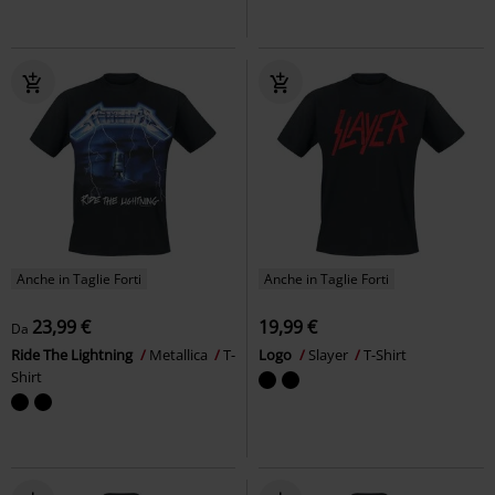
Anche in Taglie Forti
Anche in Taglie Forti
23,99 €
19,99 €
Da
Ride The Lightning
Metallica
T-
Logo
Slayer
T-Shirt
Shirt