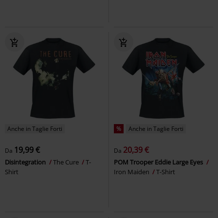
Anche in Taglie Forti
%
Anche in Taglie Forti
19,99 €
20,39 €
Da
Da
Disintegration
The Cure
T-
POM Trooper Eddie Large Eyes
Shirt
Iron Maiden
T-Shirt