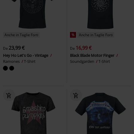
Anche in Taglie Forti
%
Anche in Taglie Forti
23,99 €
16,99 €
Da
Da
Hey Ho Let's Go - Vintage
Black Blade Motor Finger
Ramones
T-Shirt
Soundgarden
T-Shirt