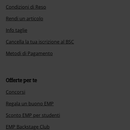
Condizioni di Reso
Rendi un articolo
Info taglie
Cancella la tua iscrizione al BSC
Metodi di Pagamento
Offerte per te
Concorsi
Regala un buono EMP
Sconto EMP per studenti
EMP Backstage Club