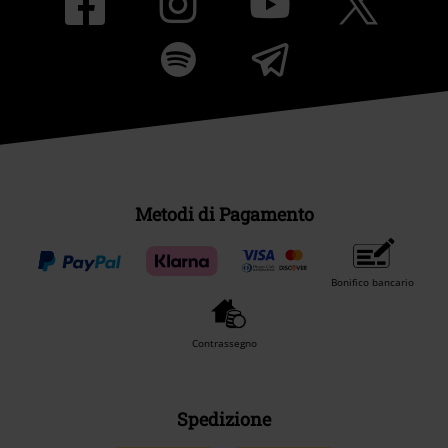
Metodi di Pagamento
Bonifico bancario
Contrassegno
Spedizione