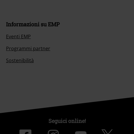
Informazioni su EMP
Eventi EMP
Programmi partner
Sostenibilità
Seguici online!