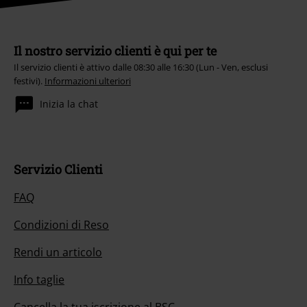
Il nostro servizio clienti è qui per te
Il servizio clienti è attivo dalle 08:30 alle 16:30 (Lun - Ven, esclusi
festivi).
Informazioni ulteriori
Inizia la chat
Servizio Clienti
FAQ
Condizioni di Reso
Rendi un articolo
Info taglie