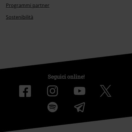
Programmi partner
Sostenibilità
Seguici online!