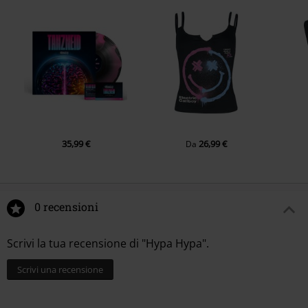
35,99 €
26,99 €
Da
0 recensioni
Scrivi la tua recensione di "Hypa Hypa".
Scrivi una recensione