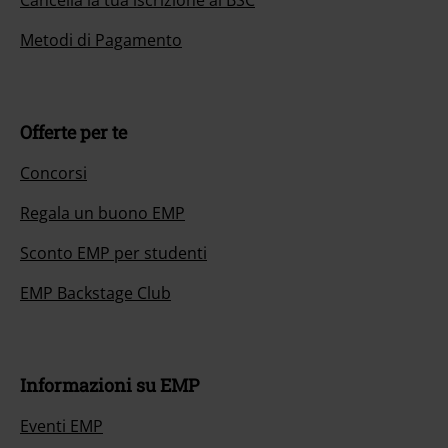
Cancella la tua iscrizione al BSC
Metodi di Pagamento
Offerte per te
Concorsi
Regala un buono EMP
Sconto EMP per studenti
EMP Backstage Club
Informazioni su EMP
Eventi EMP