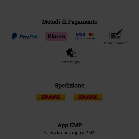
Metodi di Pagamento
Bonifico bancario
Contrassegno
Spedizione
App EMP
Scarica la nuova app di EMP!