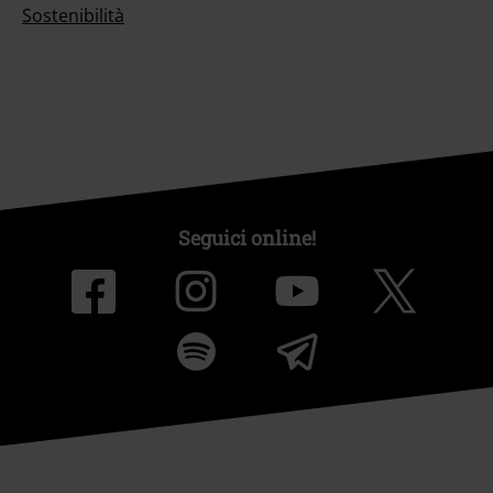
Sostenibilità
Seguici online!