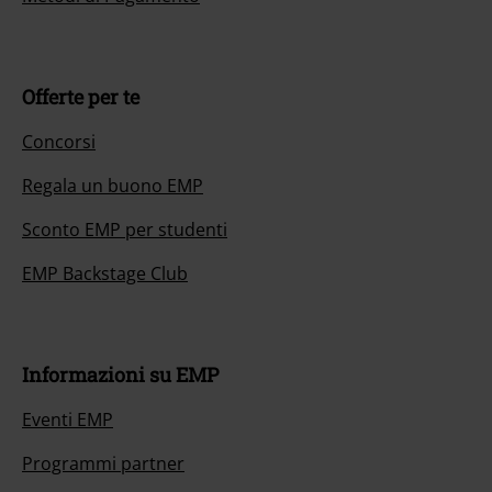
Offerte per te
Concorsi
Regala un buono EMP
Sconto EMP per studenti
EMP Backstage Club
Informazioni su EMP
Eventi EMP
Programmi partner