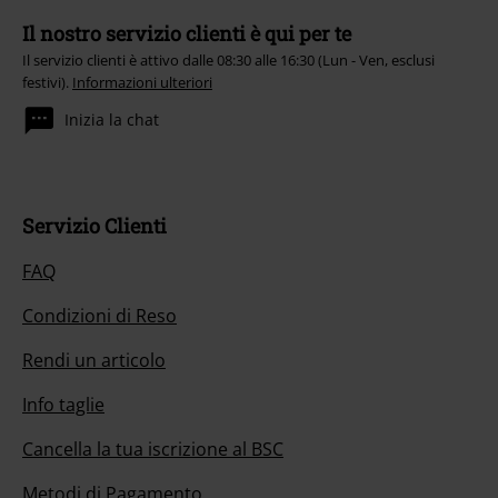
Il nostro servizio clienti è qui per te
Il servizio clienti è attivo dalle 08:30 alle 16:30 (Lun - Ven, esclusi
festivi).
Informazioni ulteriori
Inizia la chat
Servizio Clienti
FAQ
Condizioni di Reso
Rendi un articolo
Info taglie
Cancella la tua iscrizione al BSC
Metodi di Pagamento