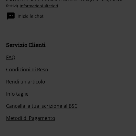
festivi).
Informazioni ulteriori
Inizia la chat
Servizio Clienti
FAQ
Condizioni di Reso
Rendi un articolo
Info taglie
Cancella la tua iscrizione al BSC
Metodi di Pagamento