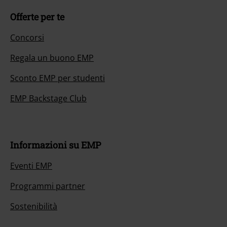
Offerte per te
Concorsi
Regala un buono EMP
Sconto EMP per studenti
EMP Backstage Club
Informazioni su EMP
Eventi EMP
Programmi partner
Sostenibilità