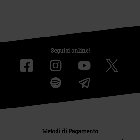
Seguici online!
Metodi di Pagamento