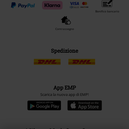
Bonifico bancario
Contrassegno
Spedizione
App EMP
Scarica la nuova app di EMP!