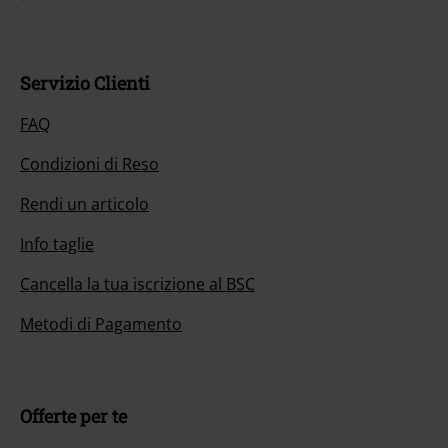
Servizio Clienti
FAQ
Condizioni di Reso
Rendi un articolo
Info taglie
Cancella la tua iscrizione al BSC
Metodi di Pagamento
Offerte per te