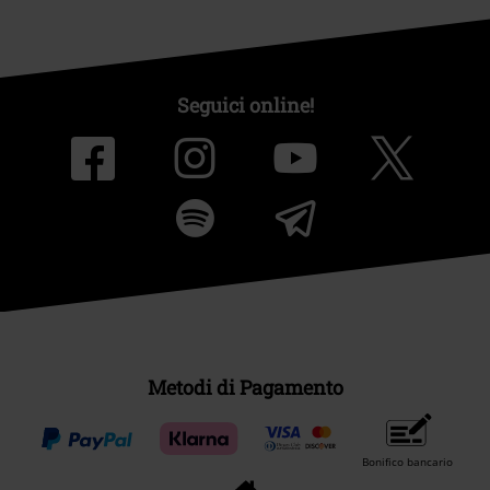
Seguici online!
Metodi di Pagamento
Bonifico bancario