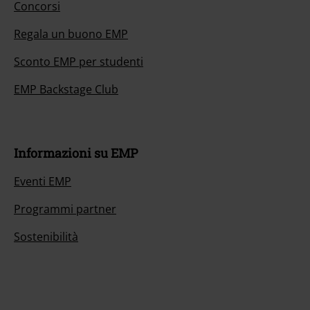
Concorsi
Regala un buono EMP
Sconto EMP per studenti
EMP Backstage Club
Informazioni su EMP
Eventi EMP
Programmi partner
Sostenibilità