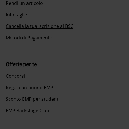
Rendi un articolo
Info taglie
Cancella la tua iscrizione al BSC
Metodi di Pagamento
Offerte per te
Concorsi
Regala un buono EMP
Sconto EMP per studenti
EMP Backstage Club