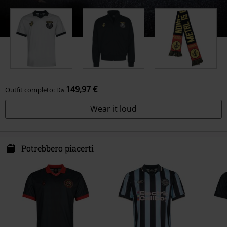
149,97 €
Outfit completo:
Da
Wear it loud
Potrebbero piacerti