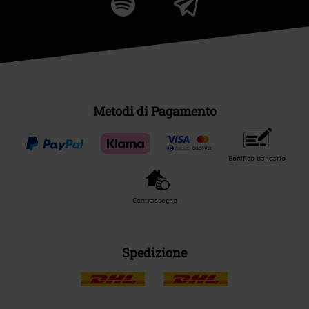
Metodi di Pagamento
Bonifico bancario
Contrassegno
Spedizione