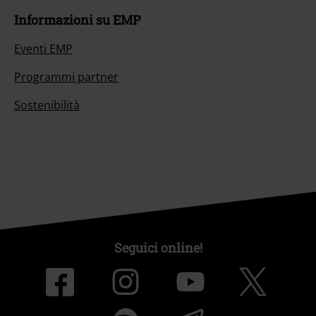
Informazioni su EMP
Eventi EMP
Programmi partner
Sostenibilità
Seguici online!