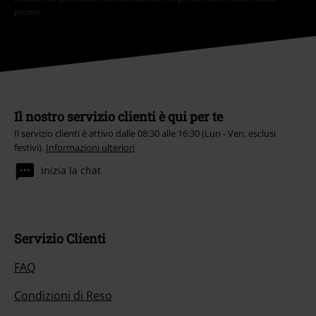
promo.
Il nostro servizio clienti è qui per te
Il servizio clienti è attivo dalle 08:30 alle 16:30 (Lun - Ven, esclusi
festivi).
Informazioni ulteriori
Inizia la chat
Servizio Clienti
FAQ
Condizioni di Reso