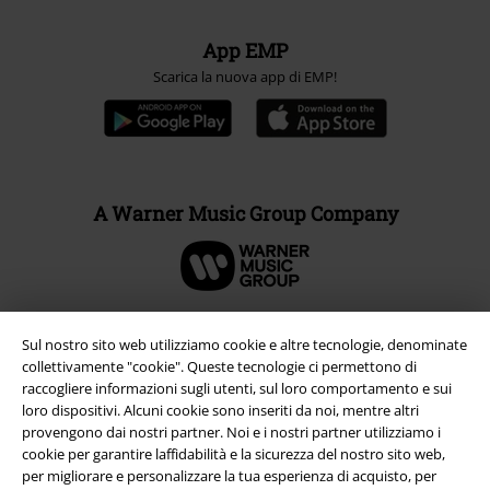
App EMP
Scarica la nuova app di EMP!
A Warner Music Group Company
Sul nostro sito web utilizziamo cookie e altre tecnologie, denominate
collettivamente "cookie". Queste tecnologie ci permettono di
raccogliere informazioni sugli utenti, sul loro comportamento e sui
loro dispositivi. Alcuni cookie sono inseriti da noi, mentre altri
provengono dai nostri partner. Noi e i nostri partner utilizziamo i
cookie per garantire laffidabilità e la sicurezza del nostro sito web,
per migliorare e personalizzare la tua esperienza di acquisto, per