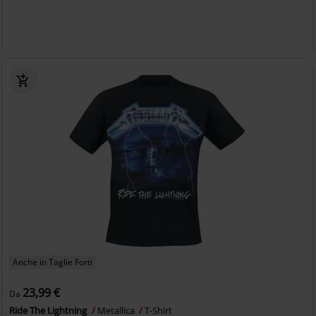
Anche in Taglie Forti
23,99 €
Da
Ride The Lightning
Metallica
T-Shirt