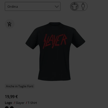
Anche in Taglie Forti
19,99 €
Logo
Slayer
T-Shirt