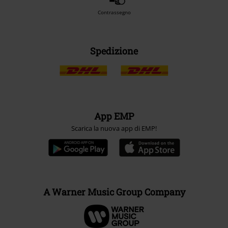
Contrassegno
Spedizione
App EMP
Scarica la nuova app di EMP!
A Warner Music Group Company