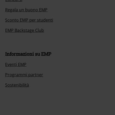
Regala un buono EMP
Sconto EMP per studenti
EMP Backstage Club
Informazioni su EMP
Eventi EMP
Programmi partner
Sostenibilità