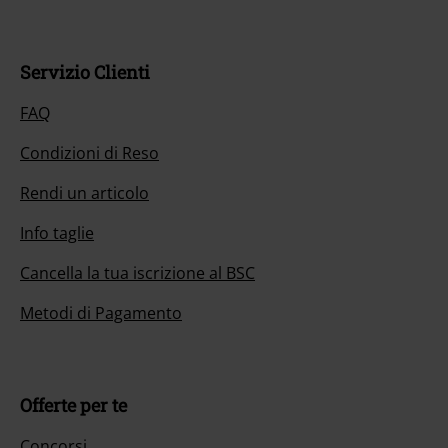
Servizio Clienti
FAQ
Condizioni di Reso
Rendi un articolo
Info taglie
Cancella la tua iscrizione al BSC
Metodi di Pagamento
Offerte per te
Concorsi