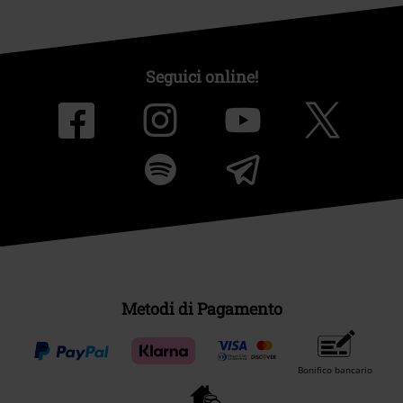
Seguici online!
Metodi di Pagamento
Bonifico bancario