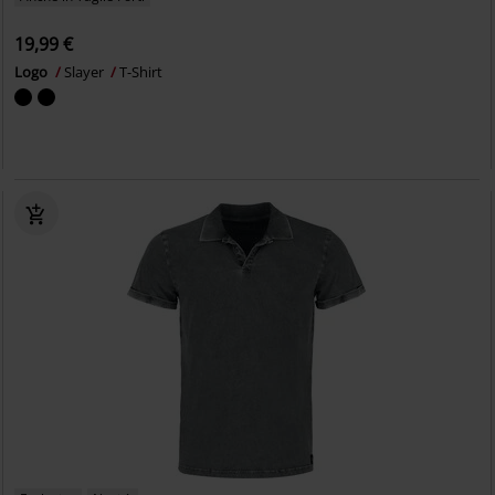
19,99 €
Logo
Slayer
T-Shirt