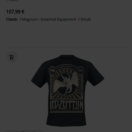
107,99 €
Classic
Magnum - Essential Equipment
Stivali