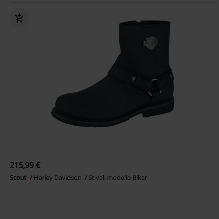
215,99 €
Scout
Harley Davidson
Stivali modello Biker