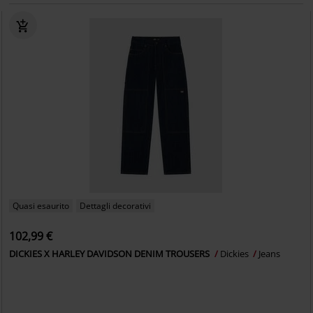
Quasi esaurito
Dettagli decorativi
102,99 €
DICKIES X HARLEY DAVIDSON DENIM TROUSERS
Dickies
Jeans