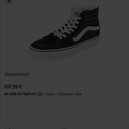
Quasi esaurito
107,99 €
UA SK8-Hi Platform 2.0
Vans
Sneakers alte