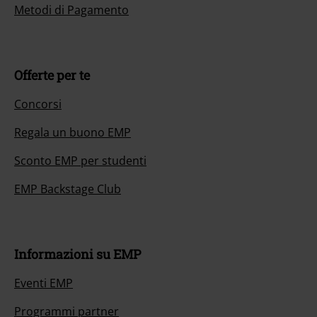
Metodi di Pagamento
Offerte per te
Concorsi
Regala un buono EMP
Sconto EMP per studenti
EMP Backstage Club
Informazioni su EMP
Eventi EMP
Programmi partner