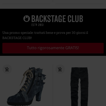
Una promo speciale: trattati bene e prova per 30 giorni il
BACKSTAGE CLUB!
Tutto rigorosamente GRATIS!