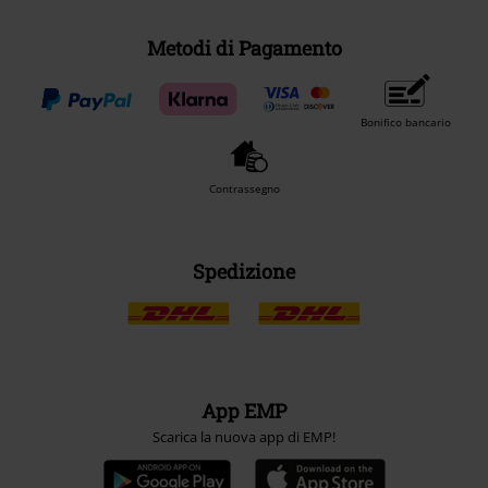
Metodi di Pagamento
Bonifico bancario
Contrassegno
Spedizione
App EMP
Scarica la nuova app di EMP!