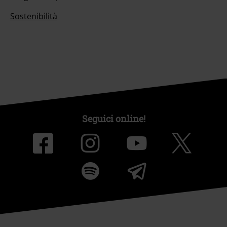
Sostenibilità
Seguici online!