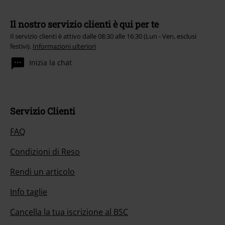
Il nostro servizio clienti è qui per te
Il servizio clienti è attivo dalle 08:30 alle 16:30 (Lun - Ven, esclusi
festivi).
Informazioni ulteriori
Inizia la chat
Servizio Clienti
FAQ
Condizioni di Reso
Rendi un articolo
Info taglie
Cancella la tua iscrizione al BSC