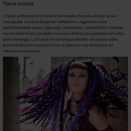
Tipica musica
Il Cyber preferisce ritmi veloci e technoide che sono utili per la sua
coreografia. Le band dei generi Hellelectro e Aggrotech sono
particolarmente amate. Agonoize, Nachtmahr, Combichrist e Grendel
hanno infiammato il pubblico e si sono distinti per spettacoli sul palco
pieni di energia. La musica ha comunque resistito alla marea cyber,
poiché le etichette pertinenti non si stancano mai di lanciare sul
mercato nuove band.