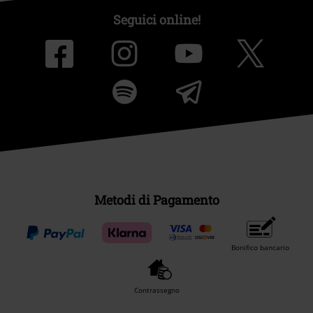
Seguici online!
Metodi di Pagamento
Bonifico bancario
Contrassegno