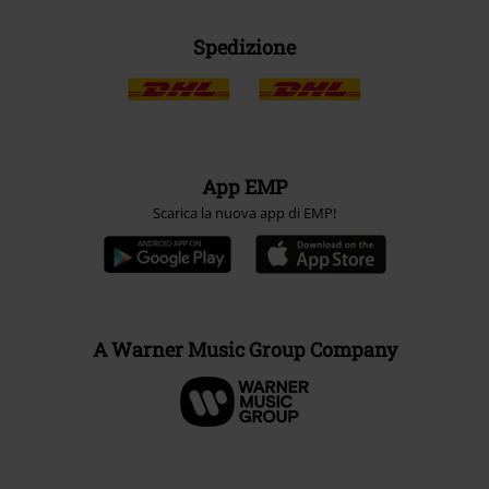
Spedizione
App EMP
Scarica la nuova app di EMP!
A Warner Music Group Company