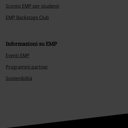
Sconto EMP per studenti
EMP Backstage Club
Informazioni su EMP
Eventi EMP
Programmi partner
Sostenibilità